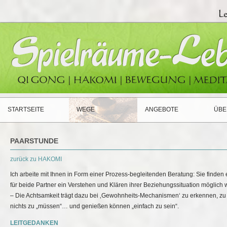
STARTSEITE
WEGE
ANGEBOTE
ÜBE
PAARSTUNDE
zurück zu HAKOMI
Ich arbeite mit Ihnen in Form einer Prozess-begleitenden Beratung: Sie finden
für beide Partner ein Verstehen und Klären ihrer Beziehungssituation mögli
– Die Achtsamkeit trägt dazu bei ‚Gewohnheits-Mechanismen‘ zu erkennen, zu
nichts zu „müssen“… und genießen können „einfach zu sein“.
LEITGEDANKEN